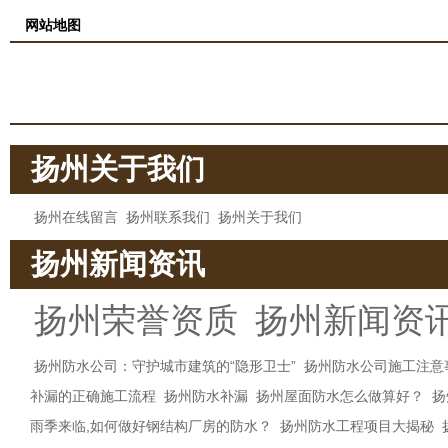
网站地图
扬州关于我们
扬州在线留言
扬州联系我们
扬州关于我们
扬州新闻资讯
扬州荣誉资质
扬州新闻资
扬州防水公司：守护城市建筑的“隐形卫士”
扬州防水公司施工注意
补漏的正确施工流程
扬州防水补漏
扬州屋面防水怎么做算好？
扬
雨季来临,如何做好钢结构厂房的防水？
扬州防水工程项目大揭秘