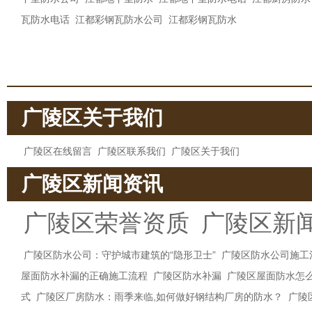
瓦防水电话
江都彩钢瓦防水公司
江都彩钢瓦防水
广陵区关于我们
广陵区在线留言
广陵区联系我们
广陵区关于我们
广陵区新闻资讯
广陵区荣誉资质
广陵区新
广陵区防水公司：守护城市建筑的“隐形卫士”
广陵区防水公司施工
屋面防水补漏的正确施工流程
广陵区防水补漏
广陵区屋面防水怎
式
广陵区厂房防水：雨季来临,如何做好钢结构厂房的防水？
广陵