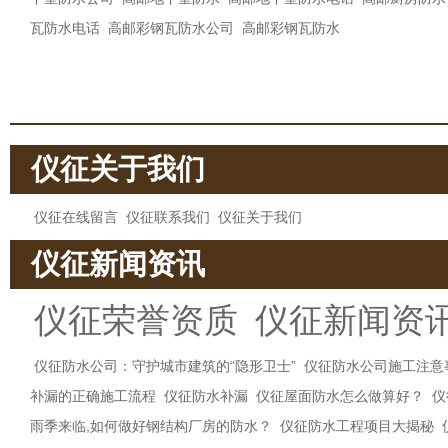
瓦防水电话
高邮彩钢瓦防水公司
高邮彩钢瓦防水
仪征关于我们
仪征在线留言
仪征联系我们
仪征关于我们
仪征新闻资讯
仪征荣誉资质
仪征新闻资
仪征防水公司：守护城市建筑的“隐形卫士”
仪征防水公司施工注意
补漏的正确施工流程
仪征防水补漏
仪征屋面防水怎么做算好？
仪
雨季来临,如何做好钢结构厂房的防水？
仪征防水工程项目大揭秘