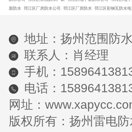
面防水
邗江区厂房防水公司
邗江区厂房防水
邗江区彩钢瓦防水电
地址：扬州范围防
联系人：肖经理
手机：1589641381
电话：1589641381
网址：www.xapycc.co
版权所有：扬州雷电防