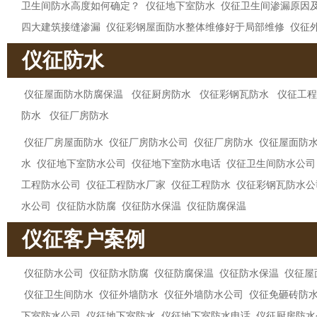
卫生间防水高度如何确定？
仪征地下室防水
仪征卫生间渗漏原因
四大建筑接缝渗漏
仪征彩钢屋面防水整体维修好于局部维修
仪征
仪征防水
仪征屋面防水防腐保温
仪征厨房防水
仪征彩钢瓦防水
仪征工程
防水
仪征厂房防水
仪征厂房屋面防水
仪征厂房防水公司
仪征厂房防水
仪征屋面防
水
仪征地下室防水公司
仪征地下室防水电话
仪征卫生间防水公司
工程防水公司
仪征工程防水厂家
仪征工程防水
仪征彩钢瓦防水公
水公司
仪征防水防腐
仪征防水保温
仪征防腐保温
仪征客户案例
仪征防水公司
仪征防水防腐
仪征防腐保温
仪征防水保温
仪征屋
仪征卫生间防水
仪征外墙防水
仪征外墙防水公司
仪征免砸砖防
下室防水公司
仪征地下室防水
仪征地下室防水电话
仪征厨房防水