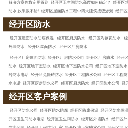
解决方案你肯定用得到
经开区卫生间防水高度如何确定？
经开区
防水,效果很不错!
经开区屋面防水工程中四大建筑接缝渗漏
经开区
经开区防水
经开区屋面防水防腐保温
经开区厨房防水
经开区彩钢瓦防水
经
外墙防水
经开区屋面防水
经开区厂房防水
经开区厂房屋面防水
经开区厂房防水公司
经开区厂房防水
经开
防水
经开区地下室防水
经开区地下室防水公司
经开区地下室防水
砖防水电话
经开区免砸砖防水
经开区工程防水公司
经开区工程防
水电话
经开区厨房防水公司
经开区厨房防水
经开区防水公司
经
经开区客户案例
经开区防水公司
经开区防水防腐
经开区防腐保温
经开区防水保
开区卫生间防水电话
经开区卫生间防水
经开区外墙防水
经开区外
防水公司
经开区工程防水厂家
经开区地下室防水公司
经开区地下