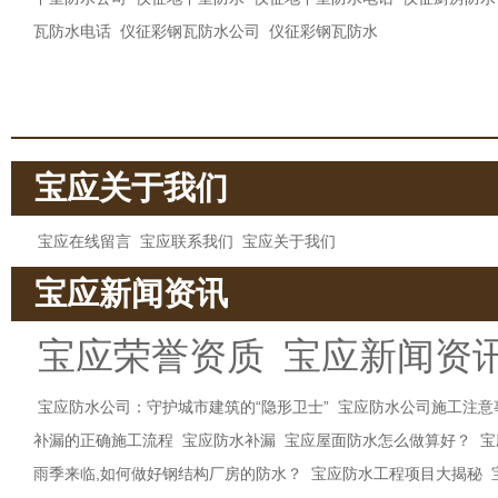
瓦防水电话
仪征彩钢瓦防水公司
仪征彩钢瓦防水
宝应关于我们
宝应在线留言
宝应联系我们
宝应关于我们
宝应新闻资讯
宝应荣誉资质
宝应新闻资
宝应防水公司：守护城市建筑的“隐形卫士”
宝应防水公司施工注意
补漏的正确施工流程
宝应防水补漏
宝应屋面防水怎么做算好？
宝
雨季来临,如何做好钢结构厂房的防水？
宝应防水工程项目大揭秘