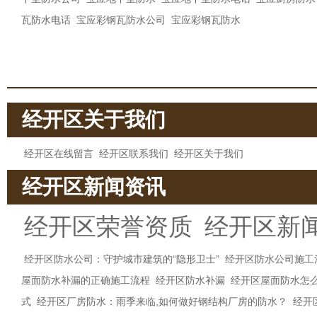
瓦防水电话
宝应彩钢瓦防水公司
宝应彩钢瓦防水
经开区关于我们
经开区在线留言
经开区联系我们
经开区关于我们
经开区新闻资讯
经开区荣誉资质
经开区新
经开区防水公司：守护城市建筑的“隐形卫士”
经开区防水公司施工
屋面防水补漏的正确施工流程
经开区防水补漏
经开区屋面防水怎
式
经开区厂房防水：雨季来临,如何做好钢结构厂房的防水？
经开