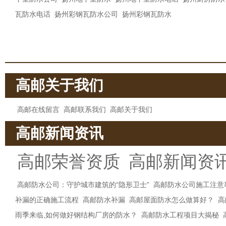
瓦防水电话
扬州彩钢瓦防水公司
扬州彩钢瓦防水
高邮关于我们
高邮在线留言
高邮联系我们
高邮关于我们
高邮新闻资讯
高邮荣誉资质
高邮新闻资
高邮防水公司：守护城市建筑的“隐形卫士”
高邮防水公司施工注意
补漏的正确施工流程
高邮防水补漏
高邮屋面防水怎么做算好？
高
雨季来临,如何做好钢结构厂房的防水？
高邮防水工程项目大揭秘