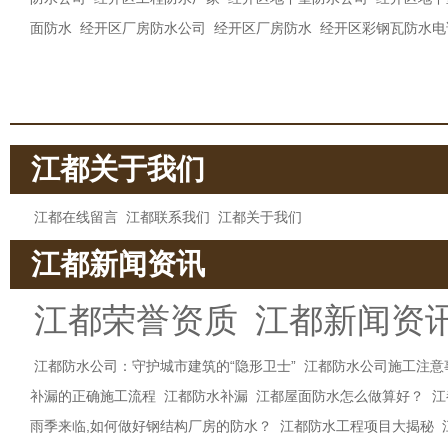
面防水
经开区厂房防水公司
经开区厂房防水
经开区彩钢瓦防水电
江都关于我们
江都在线留言
江都联系我们
江都关于我们
江都新闻资讯
江都荣誉资质
江都新闻资
江都防水公司：守护城市建筑的“隐形卫士”
江都防水公司施工注意
补漏的正确施工流程
江都防水补漏
江都屋面防水怎么做算好？
江
雨季来临,如何做好钢结构厂房的防水？
江都防水工程项目大揭秘