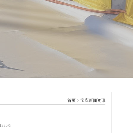
首页
>
宝应新闻资讯
1225次