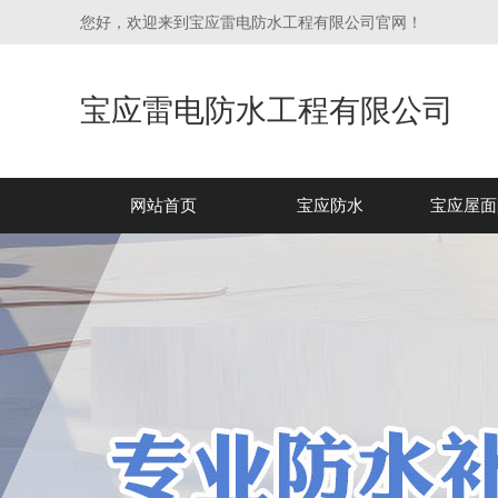
您好，欢迎来到宝应雷电防水工程有限公司官网！
宝应雷电防水工程有限公司
网站首页
宝应防水
宝应屋面