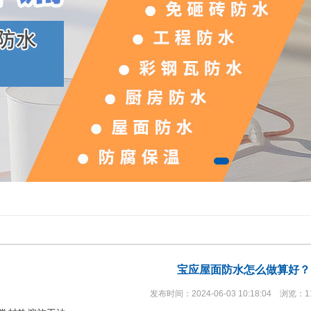
宝应屋面防水怎么做算好？
发布时间：2024-06-03 10:18:04 浏览：1