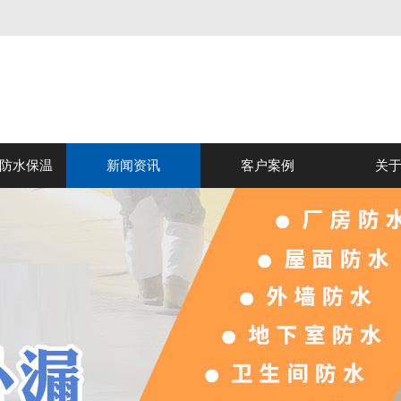
防水保温
新闻资讯
客户案例
关