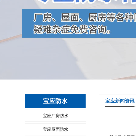
宝应防水
宝应新闻资讯
宝应厂房防水
宝应屋面防水