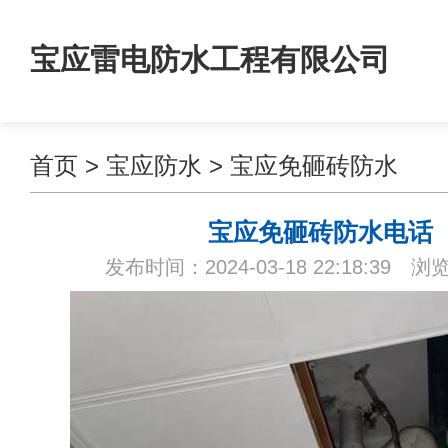
宝应雷电防水工程有限公司
首页
>
宝应防水
>
宝应免砸砖防水
宝应免砸砖防水电话
发布时间：2024-03-18 22:18:39 浏