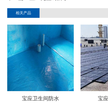
相关产品
宝应卫生间防水
宝