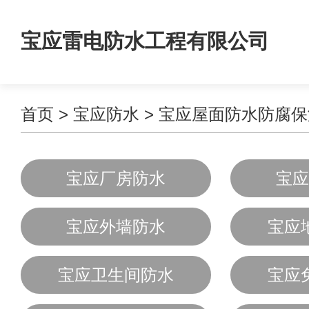
宝应雷电防水工程有限公司
首页
>
宝应防水
>
宝应屋面防水防腐保
宝应厂房防水
宝应
宝应外墙防水
宝应
宝应卫生间防水
宝应