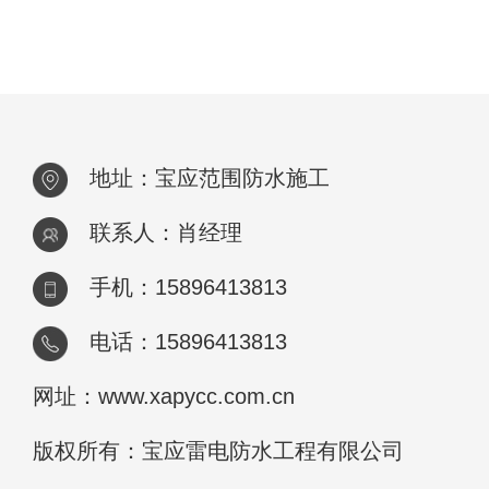
地址：宝应范围防水施工
联系人：肖经理
手机：15896413813
电话：15896413813
网址：www.xapycc.com.cn
版权所有：宝应雷电防水工程有限公司