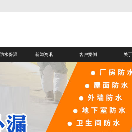
防水保温
新闻资讯
客户案例
关