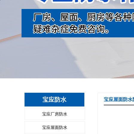
宝应防水
宝应屋面防水
宝应厂房防水
宝应屋面防水