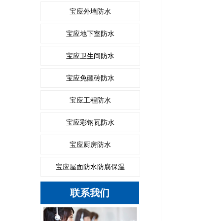
宝应外墙防水
宝应地下室防水
宝应卫生间防水
宝应免砸砖防水
宝应工程防水
宝应彩钢瓦防水
宝应厨房防水
宝应屋面防水防腐保温
联系我们