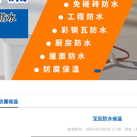
防腐保温
宝应防水保温
发布时间：2024-03-18 22:17:39 浏览：