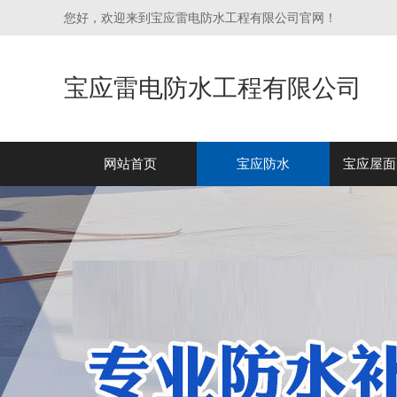
您好，欢迎来到宝应雷电防水工程有限公司官网！
宝应雷电防水工程有限公司
网站首页
宝应防水
宝应屋面