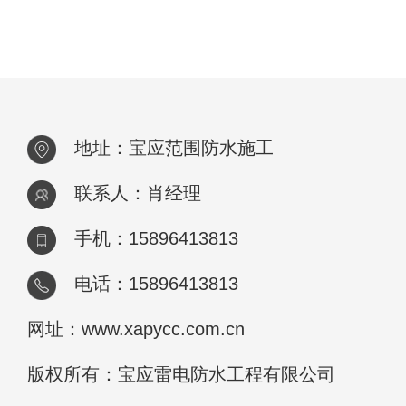
地址：宝应范围防水施工
联系人：肖经理
手机：15896413813
电话：15896413813
网址：www.xapycc.com.cn
版权所有：宝应雷电防水工程有限公司