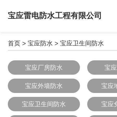
宝应雷电防水工程有限公司
首页
>
宝应防水
>
宝应卫生间防水
宝应厂房防水
宝应
宝应外墙防水
宝应
宝应卫生间防水
宝应