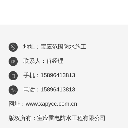
地址：宝应范围防水施工
联系人：肖经理
手机：15896413813
电话：15896413813
网址：www.xapycc.com.cn
版权所有：宝应雷电防水工程有限公司