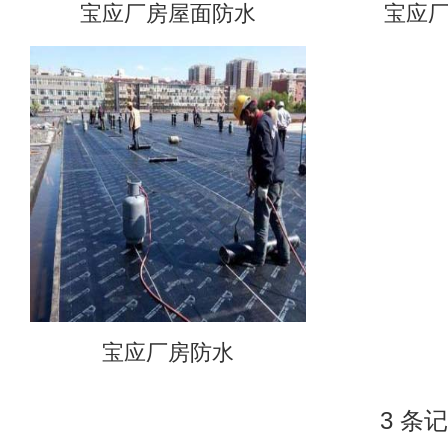
宝应厂房屋面防水
宝应
宝应厂房防水
3 条记