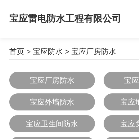
宝应雷电防水工程有限公司
首页
>
宝应防水
>
宝应厂房防水
宝应厂房防水
宝应
宝应外墙防水
宝应
宝应卫生间防水
宝应