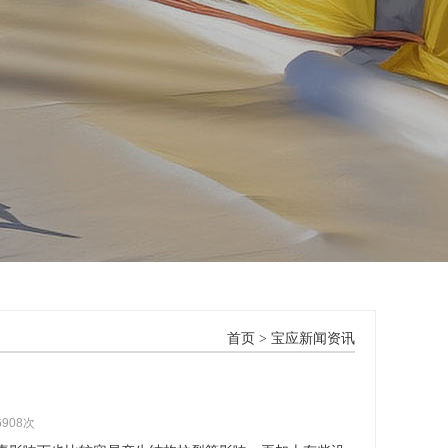
首页
>
宝应新闻资讯
6908次