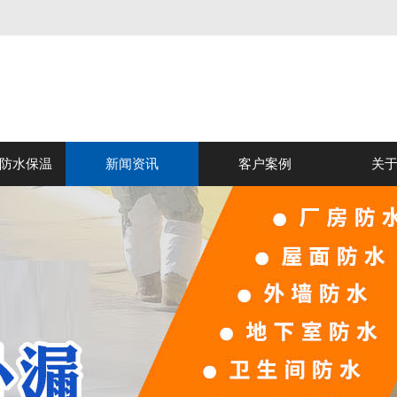
防水保温
新闻资讯
客户案例
关