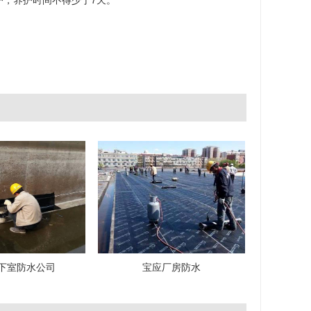
，养护时间不得少于7天。
下室防水公司
宝应厂房防水