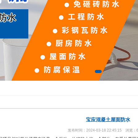
宝应混凝土屋面防水
发布时间：2024-03-18 22:45:15 浏览：