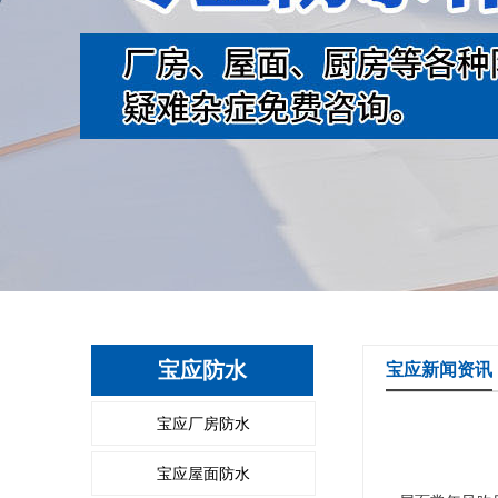
宝应防水
宝应新闻资讯
宝应厂房防水
宝应屋面防水