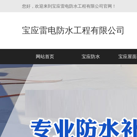
您好，欢迎来到宝应雷电防水工程有限公司官网！
宝应雷电防水工程有限公司
网站首页
宝应防水
宝应屋面