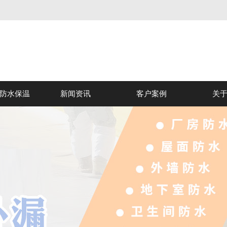
防水保温
新闻资讯
客户案例
关