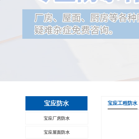
宝应防水
宝应工程防水
宝应厂房防水
宝应屋面防水