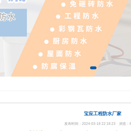
宝应工程防水厂家
发布时间：2024-03-18 22:18:23 浏览：