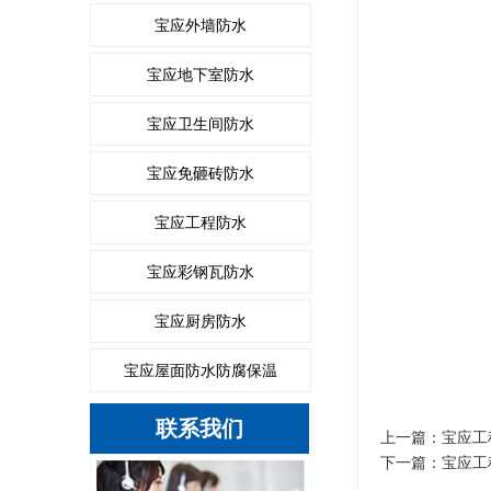
宝应外墙防水
宝应地下室防水
宝应卫生间防水
宝应免砸砖防水
宝应工程防水
宝应彩钢瓦防水
宝应厨房防水
宝应屋面防水防腐保温
联系我们
上一篇：
宝应工
下一篇：
宝应工