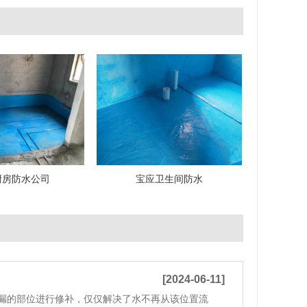
厨房防水公司
宝应卫生间防水
[2024-06-11]
漏的部位进行修补，仅仅解决了水不再从该位置流