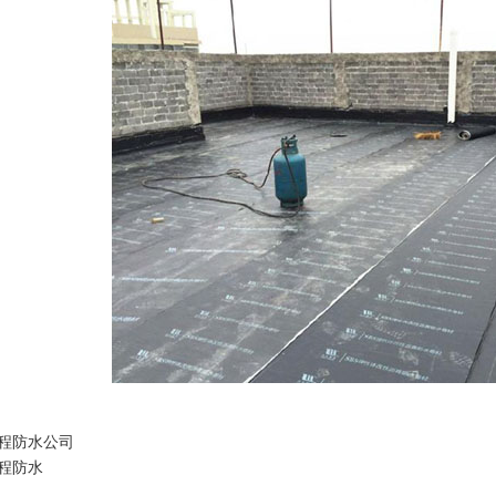
程防水公司
程防水