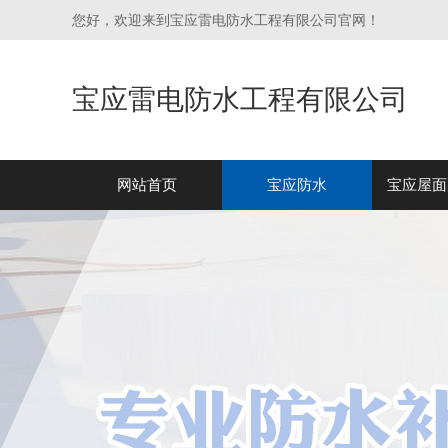
您好，欢迎来到宝应雷电防水工程有限公司官网！
宝应雷电防水工程有限公司
网站首页
宝应防水
宝应屋面