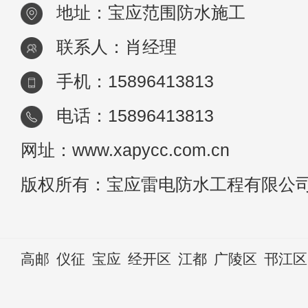
地址：宝应范围防水施工
联系人：肖经理
手机：15896413813
电话：15896413813
网址：www.xapycc.com.cn
版权所有：宝应雷电防水工程有限公
高邮
仪征
宝应
经开区
江都
广陵区
邗江区