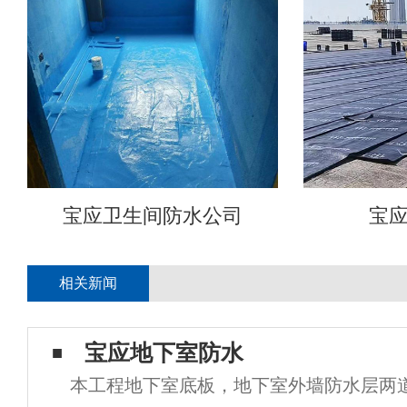
宝应卫生间防水公司
宝
相关新闻
宝应地下室防水
本工程地下室底板，地下室外墙防水层两