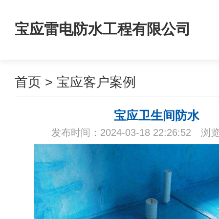
宝应雷电防水工程有限公司
首页
>
宝应客户案例
宝应卫生间防水
发布时间：2024-03-18 22:26:52 浏