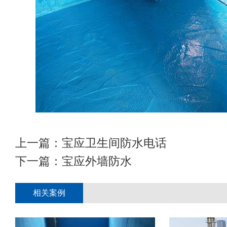
上一篇：
宝应卫生间防水电话
下一篇：
宝应外墙防水
相关案例