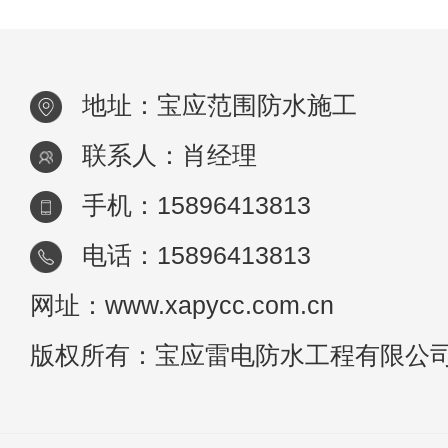
地址：宝应范围防水施工
联系人：肖经理
手机：15896413813
电话：15896413813
网址：www.xapycc.com.cn
版权所有：宝应雷电防水工程有限公