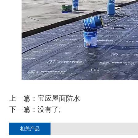
上一篇：
宝应屋面防水
下一篇：没有了;
相关产品