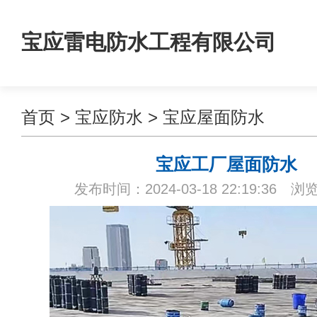
宝应雷电防水工程有限公司
首页
>
宝应防水
>
宝应屋面防水
宝应工厂屋面防水
发布时间：2024-03-18 22:19:36 浏